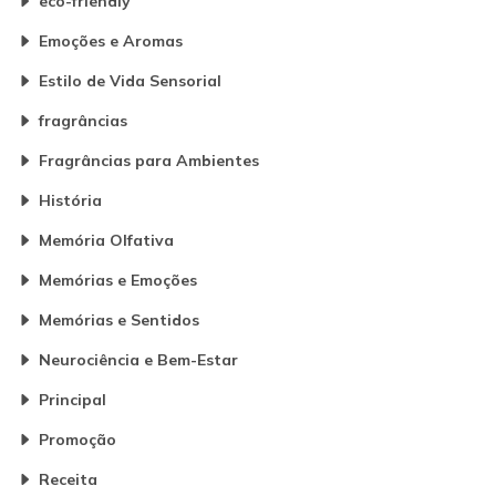
eco-friendly
Emoções e Aromas
Estilo de Vida Sensorial
fragrâncias
Fragrâncias para Ambientes
História
Memória Olfativa
Memórias e Emoções
Memórias e Sentidos
Neurociência e Bem-Estar
Principal
Promoção
Receita