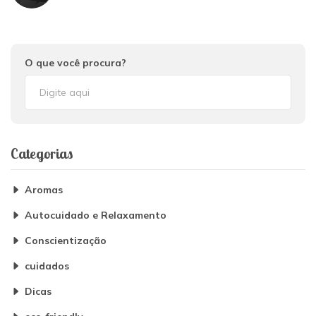
O que você procura?
Categorias
Aromas
Autocuidado e Relaxamento
Conscientização
cuidados
Dicas