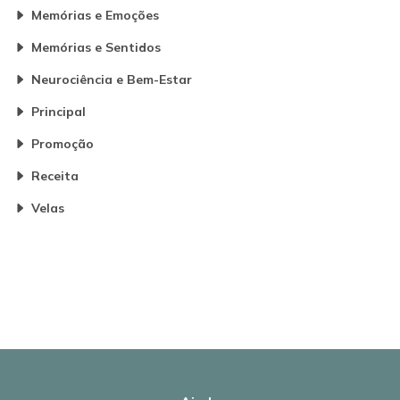
Memórias e Emoções
Memórias e Sentidos
Neurociência e Bem-Estar
Principal
Promoção
Receita
Velas