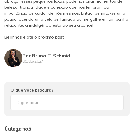
abraçar esses pequenos luxos, podemos criar momentos de
beleza, tranquilidade e conexão que nos lembram da
importância de cuidar de nós mesmos. Então, permita-se uma
pausa, acenda uma vela perfumada ou mergulhe em um banho
relaxante, a indulgência está ao seu alcance!
Beijinhos e até o próximo post..
Por Bruna T. Schmid
08/05/2024
O que você procura?
Categorias