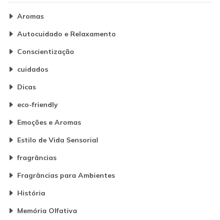
Aromas
Autocuidado e Relaxamento
Conscientização
cuidados
Dicas
eco-friendly
Emoções e Aromas
Estilo de Vida Sensorial
fragrâncias
Fragrâncias para Ambientes
História
Memória Olfativa