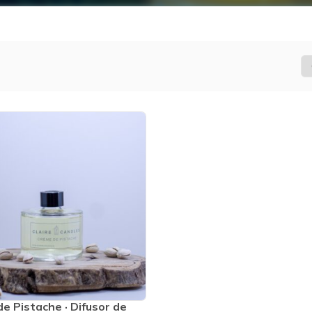
e Pistache · Difusor de