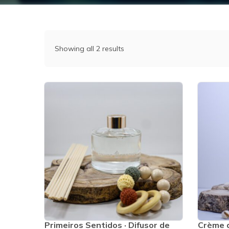
Showing all 2 results
Primeiros Sentidos · Difusor de
Crème d