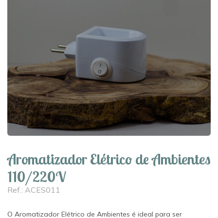
Aromatizador Elétrico de Ambientes
110/220V
Ref.: ACES011
O Aromatizador Elétrico de Ambientes é ideal para ser