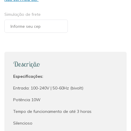
Simulação de frete
Descrição
Especificações:
Entrada: 100-240V | 50-60Hz (bivolt)
Potência 10W
Tempo de funcionamento de até 3 horas
Silencioso