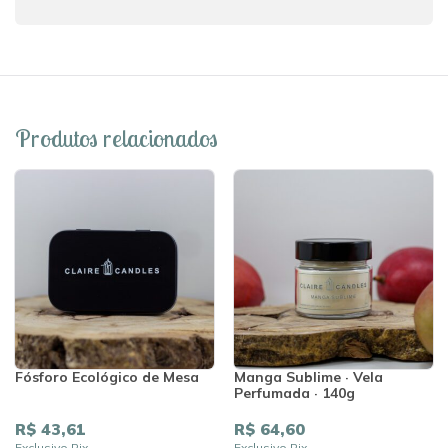
Produtos relacionados
Fósforo Ecológico de Mesa
Manga Sublime · Vela
Perfumada · 140g
R$ 43,61
R$ 64,60
Exclusivo Pix
Exclusivo Pix