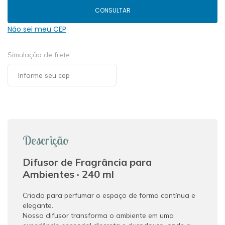
240ml
quantidade
CONSULTAR
Não sei meu CEP
Simulação de frete
Descrição
Difusor de Fragrância para
Ambientes · 240 ml
Criado para perfumar o espaço de forma contínua e
elegante.
Nosso difusor transforma o ambiente em uma