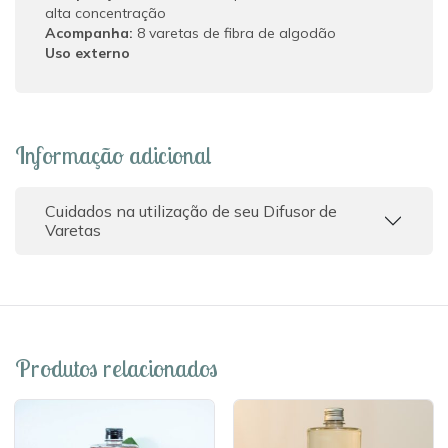
alta concentração
Acompanha:
8 varetas de fibra de algodão
Uso externo
Informação adicional
Cuidados na utilização de seu Difusor de
Varetas
Produtos relacionados