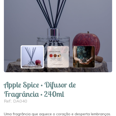
Apple Spice · Difusor de
Fragrância · 240ml
Ref.: DA040
Uma fragrância que aquece o coração e desperta lembranças.