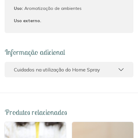
Uso:
Aromatização de ambientes
Uso externo.
Informação adicional
Cuidados na utilização do Home Spray
Produtos relacionados