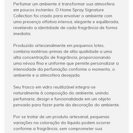
Perfumar um ambiente é transformar sua atmosfera
em poucos instantes. O Home Spray Signature
Collection foi criado para envolver o ambiente com
uma presença olfativa intensa, elegante e equilibrada,
revelando a identidade de cada fragrância de forma
imediata.
Produzido artesanalmente em pequenos lotes,
combina matérias-primas de alta qualidade a uma
alta concentração de fragrância, proporcionando
uma névoa fina e uniforme que permite personalizar a
intensidade da perfumação conforme o momento, o
ambiente e a atmosfera desejada.
Seu frasco em vidro reutilizável integra-se
naturalmente à composição do ambiente, unindo
perfumaria, design e funcionalidade em um objeto
pensado para fazer parte da decoração do ambiente.
Por se tratar de um produto artesanal, pequenas
variações na coloração do líquido podem ocorrer
conforme a fragrância, sem comprometer sua