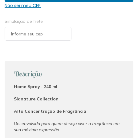
quantidade
Não sei meu CEP
Simulação de frete
Descrição
Home Spray · 240 ml
Signature Collection
Alta Concentração de Fragrância
Desenvolvida para quem deseja viver a fragrância em
sua máxima expressão.