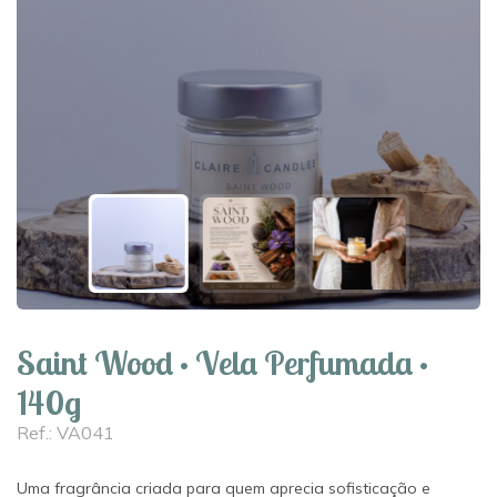
Saint Wood · Vela Perfumada ·
140g
Ref.: VA041
Uma fragrância criada para quem aprecia sofisticação e