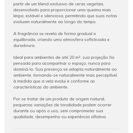
partir de um blend exclusivo de ceras vegetais,
desenvolvido para proporcionar uma queima mais
limpa, estável e silenciosa, permitindo que suas notas
evoluam naturalmente ao longo do tempo.
A fragrância se revela de forma gradual e
equilibrada, criando uma atmosfera sofisticada e
duradoura.
Ideal para ambientes de até 20 m², sua projeção foi
pensada para acompanhar o espaço, nunca para
dominá-lo. Sua presença se adapta naturalmente ao
ambiente, tornando-se naturalmente mais perceptível
à medida que a vela evolui e conforme as
características do ambiente.
Por se tratar de um produto de origem natural,
pequenas variações de tonalidade podem ocorrer
durante ou após o uso, sem comprometer sua
qualidade, desempenho ou experiência olfativa.