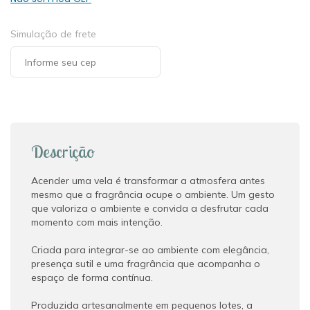
Simulação de frete
Descrição
Acender uma vela é transformar a atmosfera antes
mesmo que a fragrância ocupe o ambiente. Um gesto
que valoriza o ambiente e convida a desfrutar cada
momento com mais intenção.
Criada para integrar-se ao ambiente com elegância,
presença sutil e uma fragrância que acompanha o
espaço de forma contínua.
Produzida artesanalmente em pequenos lotes, a