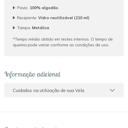
Pavio:
100% algodão
Recipiente:
Vidro reutilizável (210 ml)
Tampa:
Metálica
*Tempo médio obtido em testes internos. O tempo de
queima pode variar conforme as condições de uso.
Informação adicional
Cuidados na utilização de sua Vela