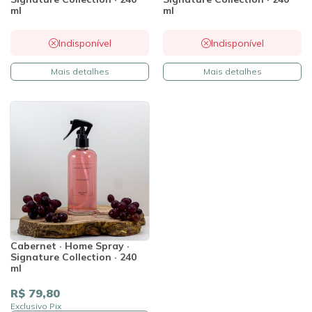
ml
ml
Indisponível
Indisponível
Mais detalhes
Mais detalhes
Cabernet · Home Spray ·
Signature Collection · 240
ml
R$ 79,80
Exclusivo Pix