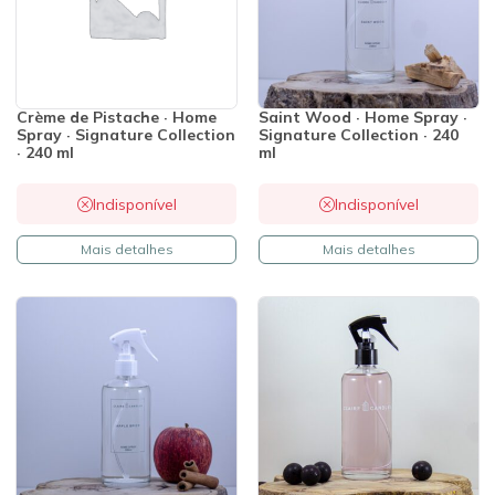
Crème de Pistache · Home
Saint Wood · Home Spray ·
Spray · Signature Collection
Signature Collection · 240
· 240 ml
ml
Indisponível
Indisponível
Mais detalhes
Mais detalhes