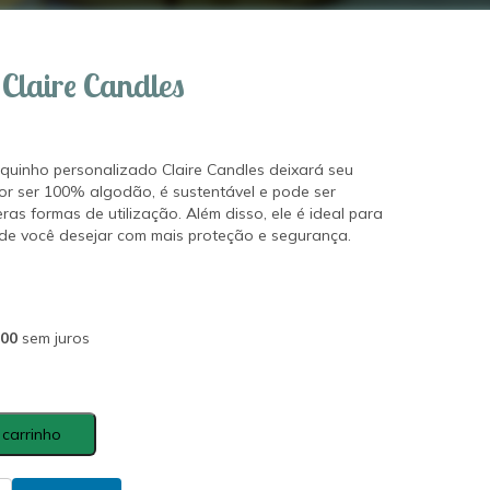
Claire Candles
aquinho personalizado Claire Candles deixará seu
or ser 100% algodão, é sustentável e pode ser
ras formas de utilização. Além disso, ele é ideal para
nde você desejar com mais proteção e segurança.
,00
sem juros
 carrinho