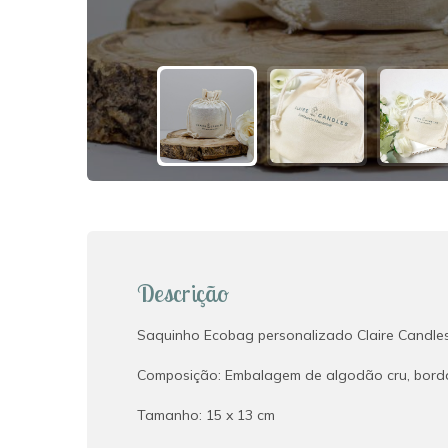
Descrição
Saquinho Ecobag personalizado Claire Candles
Composição: Embalagem de algodão cru, borda 
Tamanho: 15 x 13 cm