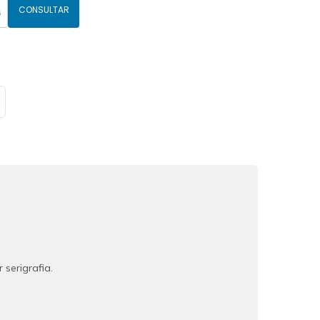
CONSULTAR
serigrafia.